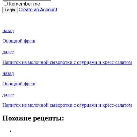
Remember me
Create an Account
назад
Овощной фреш
далее
Напиток из молочной сыворотки с огурцами и кресс-салатом
назад
Овощной фреш
далее
Напиток из молочной сыворотки с огурцами и кресс-салатом
Похожие рецепты: