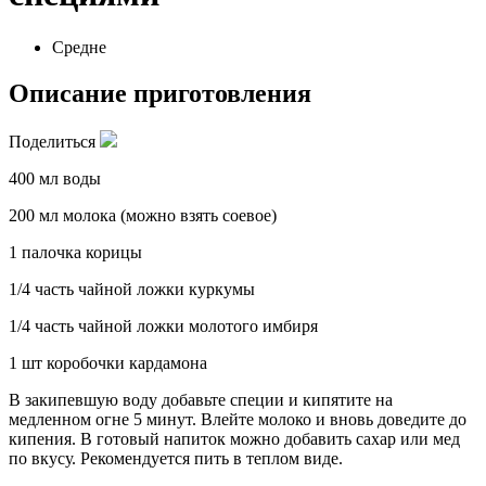
Средне
Описание приготовления
Поделиться
400 мл воды
200 мл молока (можно взять соевое)
1 палочка корицы
1/4 часть чайной ложки куркумы
1/4 часть чайной ложки молотого имбиря
1 шт коробочки кардамона
В закипевшую воду добавьте специи и кипятите на
медленном огне 5 минут. Влейте молоко и вновь доведите до
кипения. В готовый напиток можно добавить сахар или мед
по вкусу. Рекомендуется пить в теплом виде.