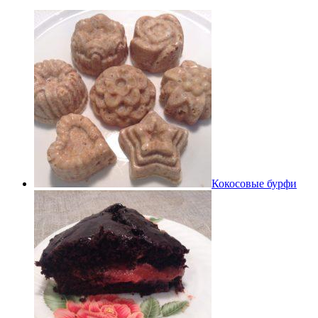
Кокосовые бурфи