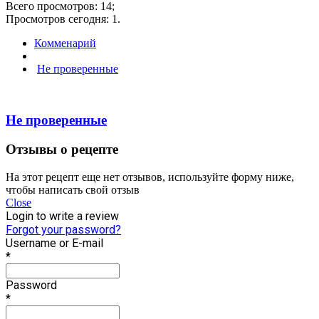
Всего просмотров: 14;
Просмотров сегодня: 1.
Комменарий
Не проверенные
Не проверенные
Отзывы о рецепте
На этот рецепт еще нет отзывов, используйте форму ниже,
чтобы написать свой отзыв
Close
Login to write a review
Forgot your password?
Username or E-mail
*
Password
*