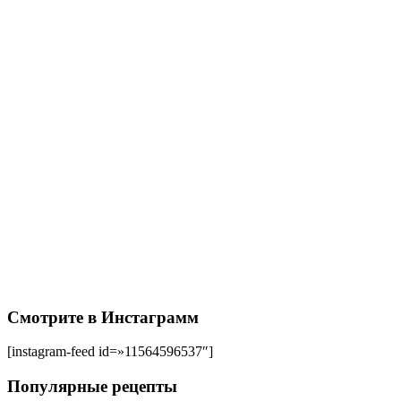
Смотрите в Инстаграмм
[instagram-feed id=»11564596537″]
Популярные рецепты