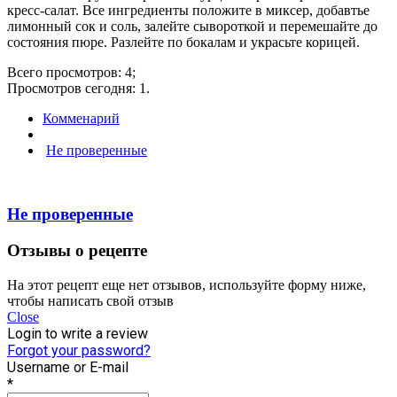
кресс-салат. Все ингредиенты положите в миксер, добавтье
лимонный сок и соль, залейте сывороткой и перемешайте до
состояния пюре. Разлейте по бокалам и украсьте корицей.
Всего просмотров: 4;
Просмотров сегодня: 1.
Комменарий
Не проверенные
Не проверенные
Отзывы о рецепте
На этот рецепт еще нет отзывов, используйте форму ниже,
чтобы написать свой отзыв
Close
Login to write a review
Forgot your password?
Username or E-mail
*