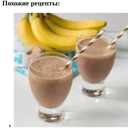
Похожие рецепты: