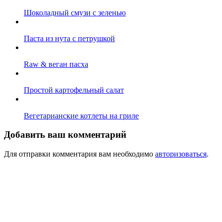
Шоколадный смузи с зеленью
Паста из нута с петрушкой
Raw & веган пасха
Простой картофельный салат
Вегетарианские котлеты на гриле
Добавить ваш комментарий
Для отправки комментария вам необходимо
авторизоваться
.