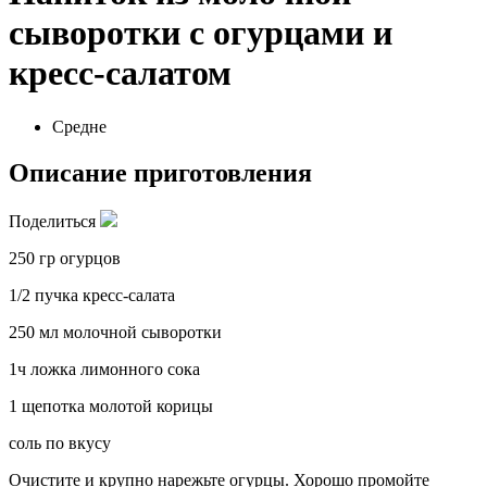
сыворотки с огурцами и
кресс-салатом
Средне
Описание приготовления
Поделиться
250 гр огурцов
1/2 пучка кресс-салата
250 мл молочной сыворотки
1ч ложка лимонного сока
1 щепотка молотой корицы
соль по вкусу
Очистите и крупно нарежьте огурцы. Хорошо промойте