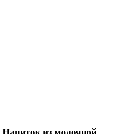
Напиток из молочной