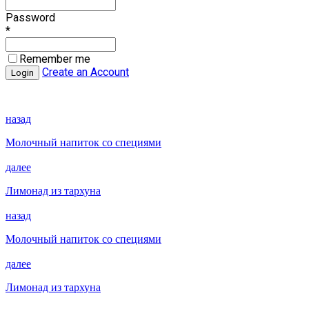
Password
*
Remember me
Create an Account
назад
Молочный напиток со специями
далее
Лимонад из тархуна
назад
Молочный напиток со специями
далее
Лимонад из тархуна