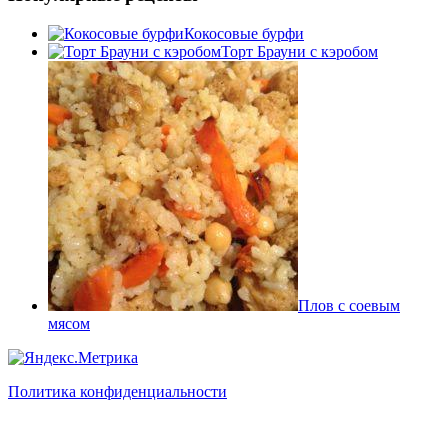
Кокосовые бурфи
Торт Брауни с кэробом
Плов с соевым
мясом
Политика конфиденциальности