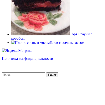
Торт Брауни с
кэробом
Плов с соевым мясом
Политика конфиденциальности