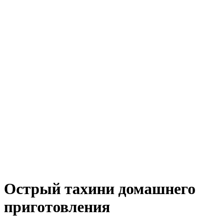
Острый тахини домашнего
приготовления