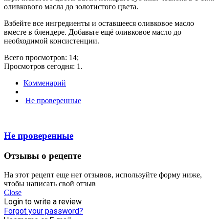
оливкового масла до золотистого цвета.
Взбейте все ингредиенты и оставшееся оливковое масло
вместе в блендере. Добавьте ещё оливковое масло до
необходимой консистенции.
Всего просмотров: 14;
Просмотров сегодня: 1.
Комменарий
Не проверенные
Не проверенные
Отзывы о рецепте
На этот рецепт еще нет отзывов, используйте форму ниже,
чтобы написать свой отзыв
Close
Login to write a review
Forgot your password?