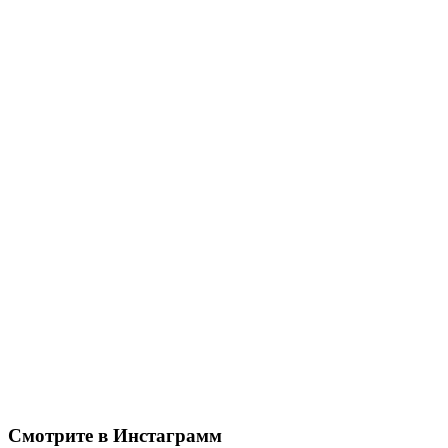
Смотрите в Инстаграмм