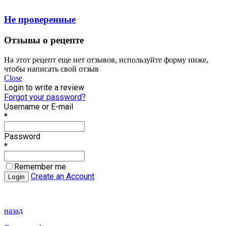
Не проверенные
Отзывы о рецепте
На этот рецепт еще нет отзывов, используйте форму ниже,
чтобы написать свой отзыв
Close
Login to write a review
Forgot your password?
Username or E-mail
*
Password
*
Remember me
Create an Account
назад