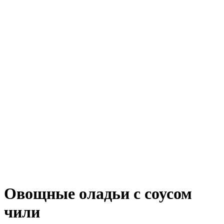
Овощные оладьи с соусом
чили