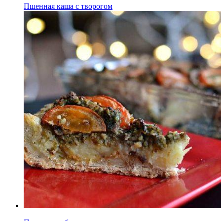
Пшенная каша с творогом