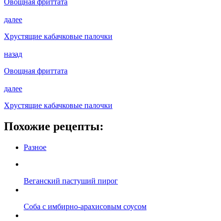
Овощная фриттата
далее
Хрустящие кабачковые палочки
назад
Овощная фриттата
далее
Хрустящие кабачковые палочки
Похожие рецепты:
Разное
Веганский пастуший пирог
Соба с имбирно-арахисовым соусом