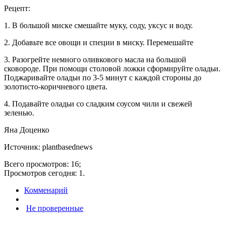
Рецепт:
1. В большой миске смешайте муку, соду, уксус и воду.
2. Добавьте все овощи и специи в миску. Перемешайте
3. Разогрейте немного оливкового масла на большой
сковороде. При помощи столовой ложки сформируйте оладьи.
Поджаривайте оладьи по 3-5 минут с каждой стороны до
золотисто-коричневого цвета.
4. Подавайте оладьи со сладким соусом чили и свежей
зеленью.
Яна Доценко
Источник: plantbasednews
Всего просмотров: 16;
Просмотров сегодня: 1.
Комменарий
Не проверенные