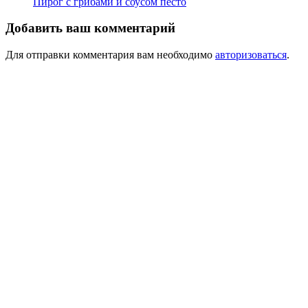
Пирог с грибами и соусом песто
Добавить ваш комментарий
Для отправки комментария вам необходимо
авторизоваться
.