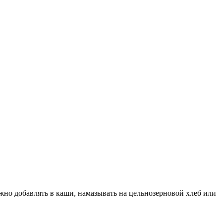
жно добавлять в каши, намазывать на цельнозерновой хлеб или