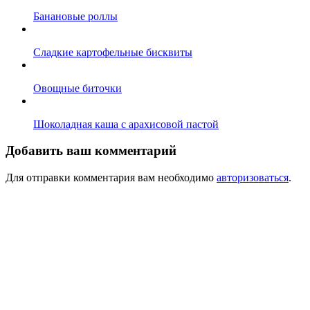
Банановые роллы
Сладкие картофельные бисквиты
Овощные биточки
Шоколадная каша с арахисовой пастой
Добавить ваш комментарий
Для отправки комментария вам необходимо
авторизоваться
.