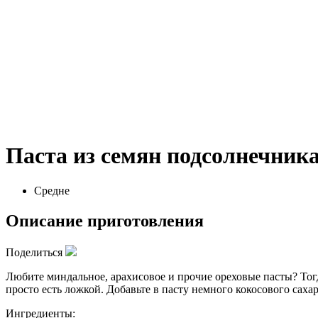
Паста из семян подсолнечник
Средне
Описание приготовления
Поделиться
Любите миндальное, арахисовое и прочие ореховые пасты? Тогд
просто есть ложкой. Добавьте в пасту немного кокосового сахар
Ингредиенты: