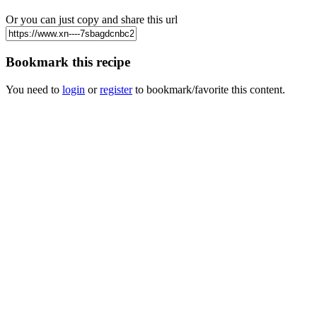
Or you can just copy and share this url
Bookmark this recipe
You need to
login
or
register
to bookmark/favorite this content.