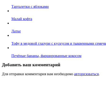
Тарталетки с яблоками
Малай кофта
Латке
Тофу в медовой глазури с кускусом и тыквенными семеч
Печёные бананы, фаршированные кокосом
Добавить ваш комментарий
Для отправки комментария вам необходимо
авторизоваться
.