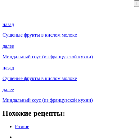
назад
Сушеные фрукты в кислом молоке
далее
Миндальный соус (из французской кухни)
назад
Сушеные фрукты в кислом молоке
далее
Миндальный соус (из французской кухни)
Похожие рецепты:
Разное