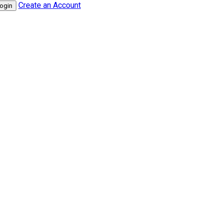
Create an Account