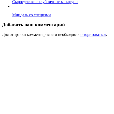
Сыроедческие клубничные макаруны
Миндаль со специями
Добавить ваш комментарий
Для отправки комментария вам необходимо
авторизоваться
.