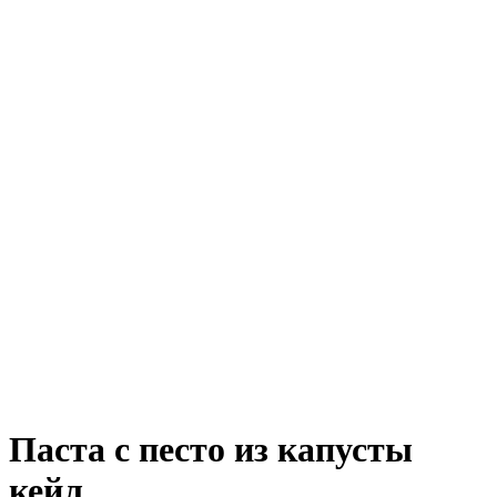
Паста с песто из капусты
кейл