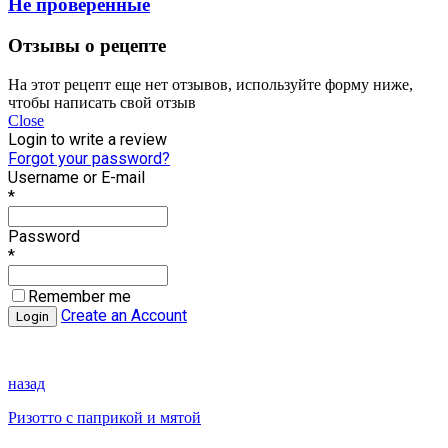
Не проверенные
Отзывы о рецепте
На этот рецепт еще нет отзывов, используйте форму ниже,
чтобы написать свой отзыв
Close
Login to write a review
Forgot your password?
Username or E-mail
*
Password
*
Remember me
Create an Account
назад
Ризотто с паприкой и мятой