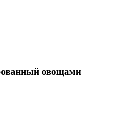
рованный овощами