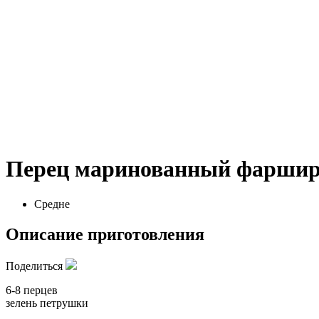
Перец маринованный фарши
Средне
Описание приготовления
Поделиться
6-8 перцев
зелень петрушки