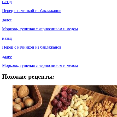
назад
Перец с начинкой из баклажанов
далее
Морковь, тушеная с черносливом и медом
назад
Перец с начинкой из баклажанов
далее
Морковь, тушеная с черносливом и медом
Похожие рецепты: