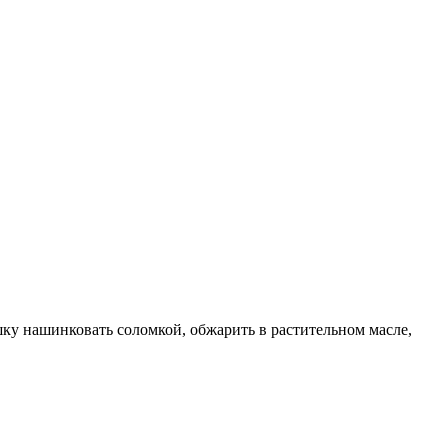
ку нашинковать соломкой, обжарить в растительном масле,