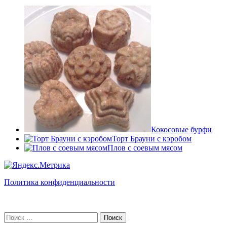
Кокосовые бурфи
Торт Брауни с кэробом
Плов с соевым мясом
Политика конфиденциальности