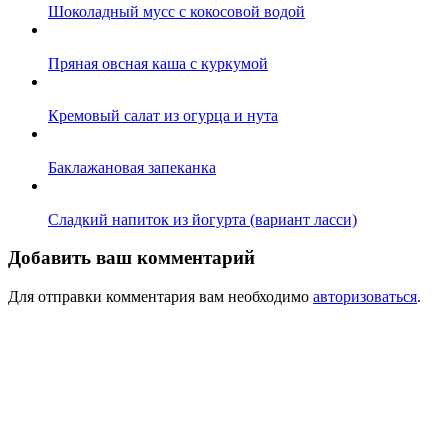
Шоколадный мусс с кокосовой водой
Пряная овсная каша с куркумой
Кремовый салат из огурца и нута
Баклажановая запеканка
Сладкий напиток из йогурта (вариант ласси)
Добавить ваш комментарий
Для отправки комментария вам необходимо
авторизоваться
.