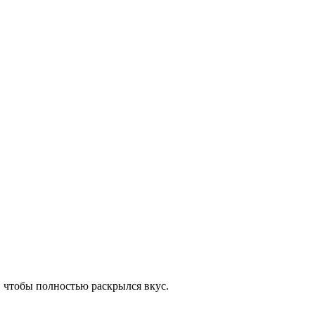
, чтобы полностью раскрылся вкус.