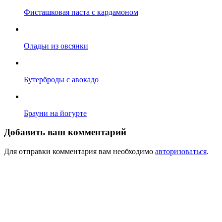
Фисташковая паста с кардамоном
Оладьи из овсянки
Бутерброды с авокадо
Брауни на йогурте
Добавить ваш комментарий
Для отправки комментария вам необходимо
авторизоваться
.