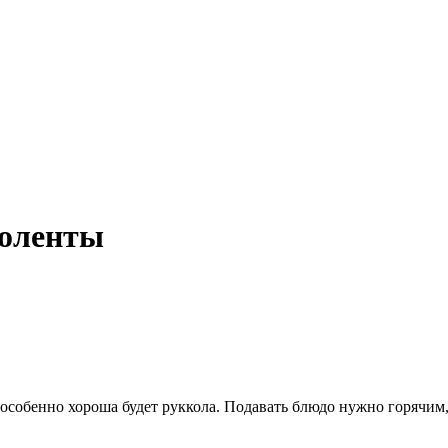
поленты
 особенно хороша будет руккола. Подавать блюдо нужно горячим