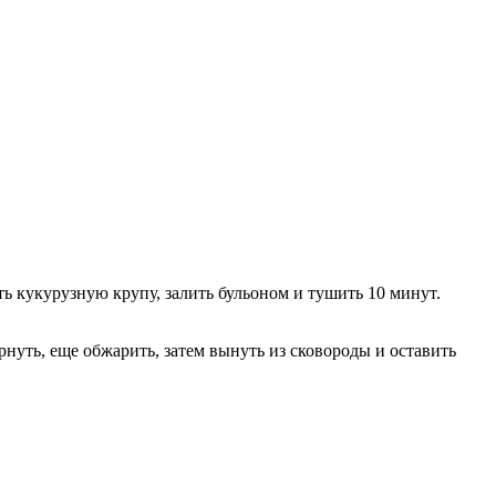
ть кукурузную крупу, залить бульоном и тушить 10 минут.
уть, еще обжарить, затем вынуть из сковороды и оставить