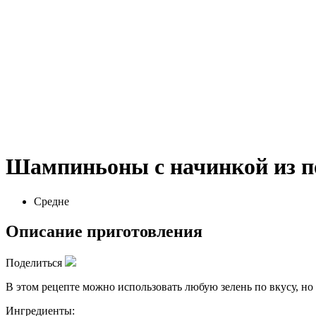
Шампиньоны с начинкой из 
Средне
Описание приготовления
Поделиться
В этом рецепте можно использовать любую зелень по вкусу, но
Ингредиенты: