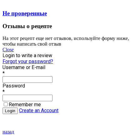
Не проверенные
Отзывы о рецепте
На этот рецепт еще нет отзывов, используйте форму ниже,
чтобы написать свой отзыв
Close
Login to write a review
Forgot your password?
Username or E-mail
*
Password
*
Remember me
Create an Account
назад