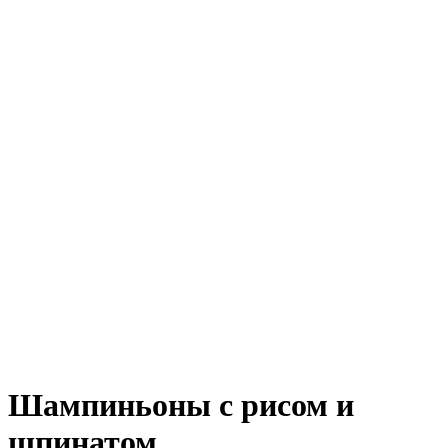
Шампиньоны с рисом и
шпинатом