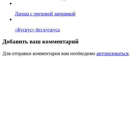
Лапша с ореховой заправкой
«Кускус» без кускуса
Добавить ваш комментарий
Для отправки комментария вам необходимо
авторизоваться
.