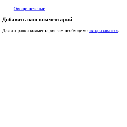
Овощи печеные
Добавить ваш комментарий
Для отправки комментария вам необходимо
авторизоваться
.