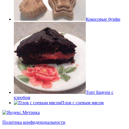
Кокосовые бурфи
Торт Брауни с
кэробом
Плов с соевым мясом
Политика конфиденциальности