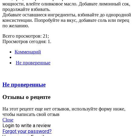
мощности, влейте оливковое масло. Добавьте лимонный сок,
продолжайте взбивать.
Добавьте оставшиеся ингредиенты, взбивайте до однородной
консистенции. Попробуйте на вкус, добавьте соль или перец
по желанию.
Всего просмотров: 21;
Просмотров сегодня: 1.
Комменарий
Не проверенные
Не проверенные
Отзывы о рецепте
На этот рецепт еще нет отзывов, используйте форму ниже,
чтобы написать свой отзыв
Close
Login to write a review
Forgot your password?