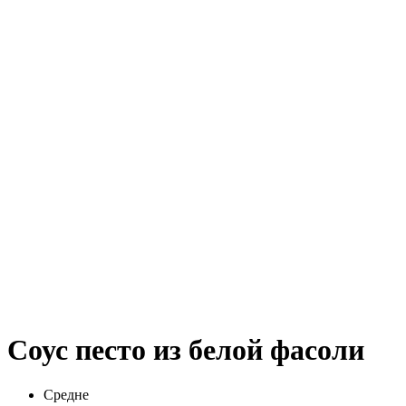
Соус песто из белой фасоли
Средне