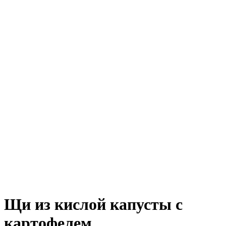
Щи из кислой капусты с
картофелем