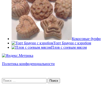
Кокосовые бурфи
Торт Брауни с кэробом
Плов с соевым мясом
Политика конфиденциальности