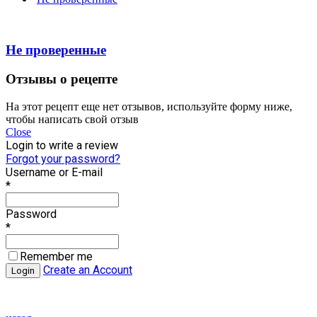
Не проверенные
Отзывы о рецепте
На этот рецепт еще нет отзывов, используйте форму ниже,
чтобы написать свой отзыв
Close
Login to write a review
Forgot your password?
Username or E-mail
*
Password
*
Remember me
Create an Account