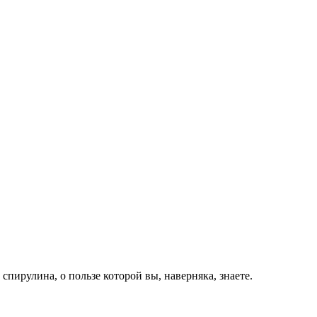
спирулина, о пользе которой вы, наверняка, знаете.