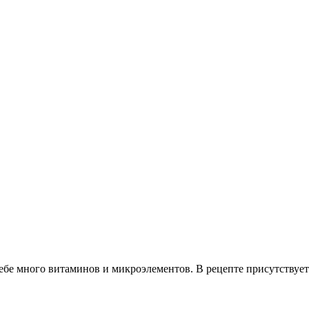
себе много витаминов и микроэлементов. В рецепте присутствует 