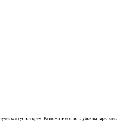
учиться густой крем. Разложите его по глубоким тарелкам.