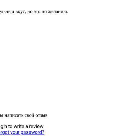
ьный вкус, но это по желанию.
бы написать свой отзыв
gin to write a review
rgot your password?