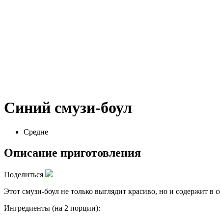
Синий смузи-боул
Средне
Описание приготовления
Поделиться
Этот смузи-боул не только выглядит красиво, но и содержит в 
Ингредиенты (на 2 порции):