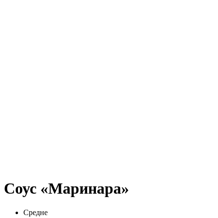
Соус «Маринара»
Средне