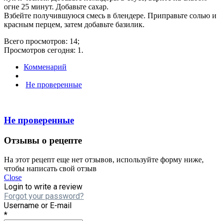
огне 25 минут. Добавьте сахар.
Взбейте получившуюся смесь в блендере. Приправьте солью и
красным перцем, затем добавьте базилик.
Всего просмотров: 14;
Просмотров сегодня: 1.
Комменарий
Не проверенные
Не проверенные
Отзывы о рецепте
На этот рецепт еще нет отзывов, используйте форму ниже,
чтобы написать свой отзыв
Close
Login to write a review
Forgot your password?
Username or E-mail
*