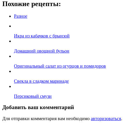
Похожие рецепты:
Разное
Икра из кабачков с брынзой
Домашний овощной бульон
Оригинальный салат из огурцов и помидоров
Свекла в сладком маринаде
Персиковый смузи
Добавить ваш комментарий
Для отправки комментария вам необходимо
авторизоваться
.