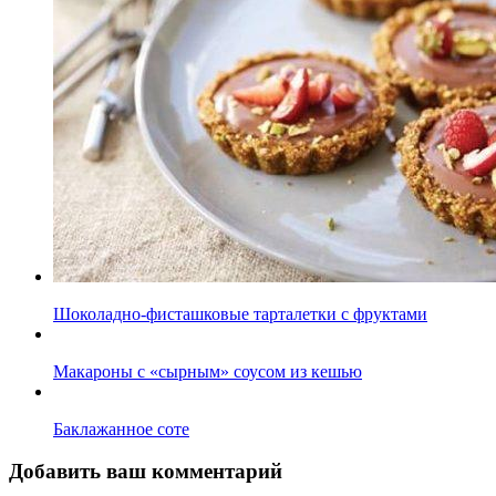
Шоколадно-фисташковые тарталетки с фруктами
Макароны с «сырным» соусом из кешью
Баклажанное соте
Добавить ваш комментарий