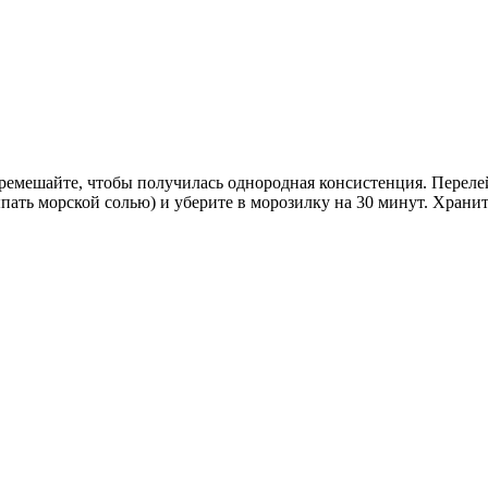
ремешайте, чтобы получилась однородная консистенция. Перелей
ать морской солью) и уберите в морозилку на 30 минут. Хранит