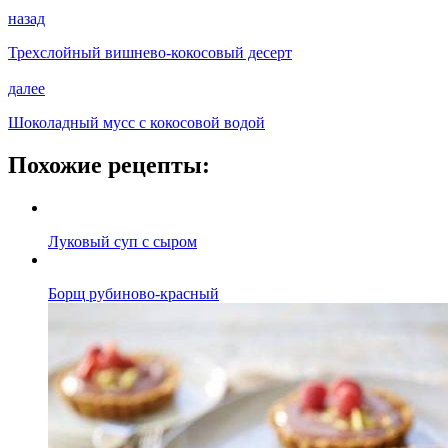
назад
Трехслойный вишнево-кокосовый десерт
далее
Шоколадный мусс с кокосовой водой
Похожие рецепты:
Луковый суп с сыром
Борщ рубиново-красный