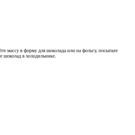
те массу в форму для шоколада или на фольгу, посыпьте
е шоколад в холодильнике.