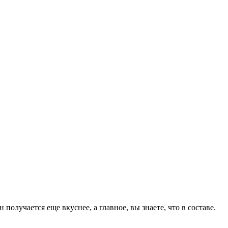
олучается еще вкуснее, а главное, вы знаете, что в составе.