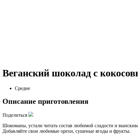
Веганский шоколад с кокосо
Средне
Описание приготовления
Поделиться
Шокоманы, устали читать состав любимой сладости и выискивать
Добавляйте свои любимые орехи, сушеные ягоды и фрукты.