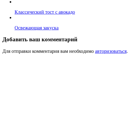
Классический тост с авокадо
Освежающая закуска
Добавить ваш комментарий
Для отправки комментария вам необходимо
авторизоваться
.