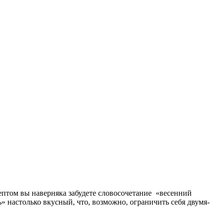
ептом вы наверняка забудете словосочетание «весенний
 настолько вкусный, что, возможно, ограничить себя двумя-