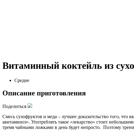
Витаминный коктейль из сухо
Средне
Описание приготовления
Поделиться
Смесь сухофруктов и меда – лучшее доказательство того, что
авитаминоз». Употреблять такое «лекарство» стоит небольшим
тремя чайными ложками в день будет непросто. Поэтому трениру