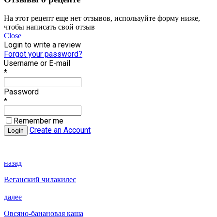
На этот рецепт еще нет отзывов, используйте форму ниже,
чтобы написать свой отзыв
Close
Login to write a review
Forgot your password?
Username or E-mail
*
Password
*
Remember me
Create an Account
назад
Веганский чилакилес
далее
Овсяно-банановая каша