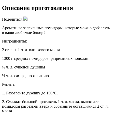
Описание приготовления
Поделиться
Ароматные запеченные помидоры, которые можно добавлять
в ваши любимые блюда!
Ингредиенты:
2 ст. л. + 1 ч. л. оливкового масла
1300 г средних помидоров, разрезанных пополам
½ ч. л. сушеной душицы
½ ч. л. сахара, по желанию
Рецепт:
1. Разогрейте духовку до 150°C.
2. Смажьте большой противень 1 ч. л. масла, выложите
помидоры разрезами вверх и сбрызните оставшимися 2 ст. л.
масла.