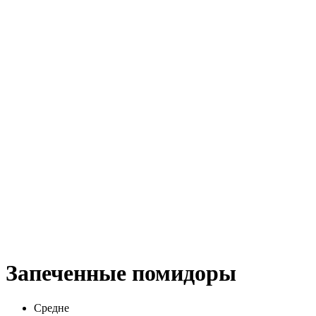
Запеченные помидоры
Средне