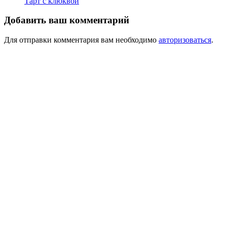
Тарт с клюквой
Добавить ваш комментарий
Для отправки комментария вам необходимо
авторизоваться
.