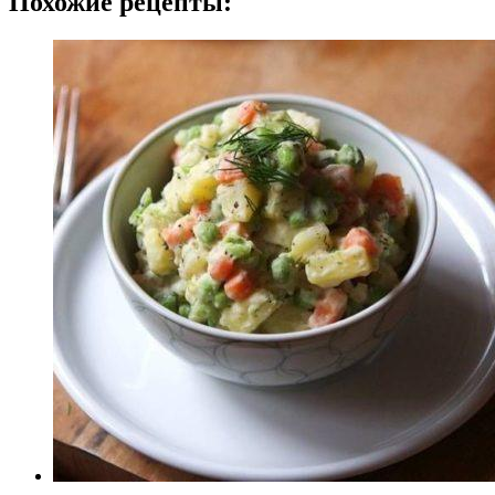
Похожие рецепты: