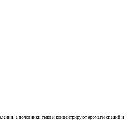
товлении, а половинки тыквы концентрируют ароматы специй и