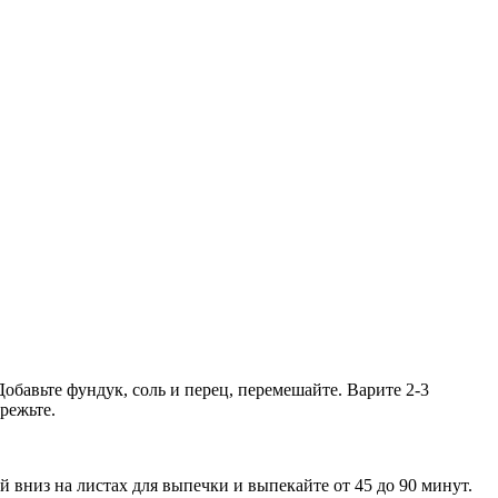
обавьте фундук, соль и перец, перемешайте. Варите 2-3
режьте.
вниз на листах для выпечки и выпекайте от 45 до 90 минут.