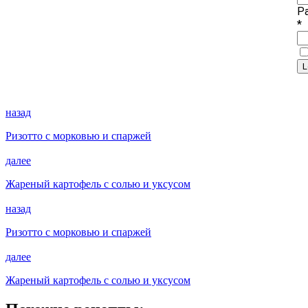
P
*
назад
Ризотто с морковью и спаржей
далее
Жареный картофель с солью и уксусом
назад
Ризотто с морковью и спаржей
далее
Жареный картофель с солью и уксусом