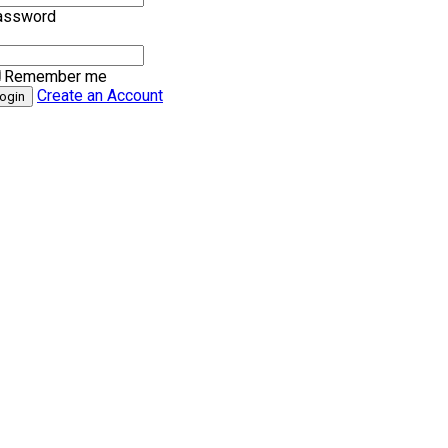
assword
Remember me
Create an Account