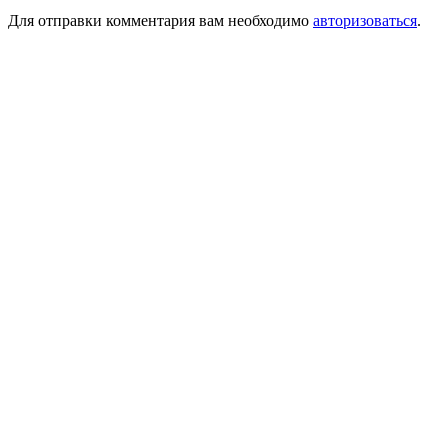
Для отправки комментария вам необходимо
авторизоваться
.