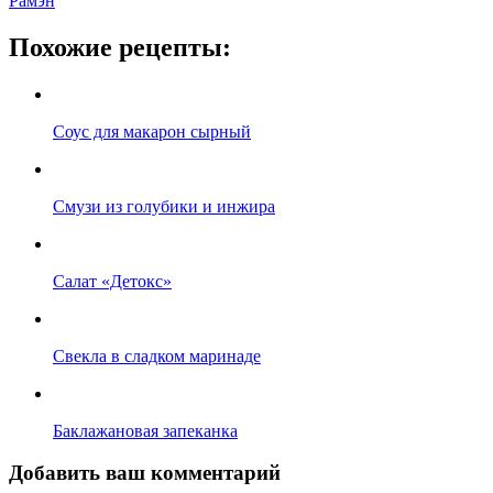
Рамэн
Похожие рецепты:
Соус для макарон сырный
Смузи из голубики и инжира
Салат «Детокс»
Свекла в сладком маринаде
Баклажановая запеканка
Добавить ваш комментарий