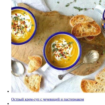
Острый крем-суп с чечевицей и пастернаком