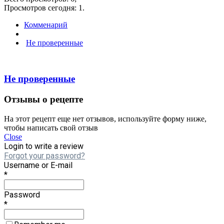
Просмотров сегодня: 1.
Комменарий
Не проверенные
Не проверенные
Отзывы о рецепте
На этот рецепт еще нет отзывов, используйте форму ниже,
чтобы написать свой отзыв
Close
Login to write a review
Forgot your password?
Username or E-mail
*
Password
*