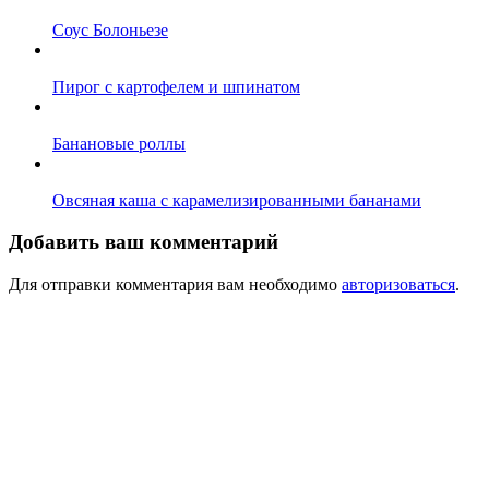
Соус Болоньезе
Пирог с картофелем и шпинатом
Банановые роллы
Овсяная каша с карамелизированными бананами
Добавить ваш комментарий
Для отправки комментария вам необходимо
авторизоваться
.