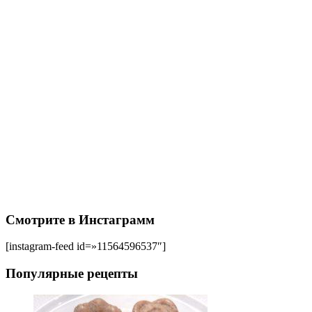
Смотрите в Инстаграмм
[instagram-feed id=»11564596537″]
Популярные рецепты