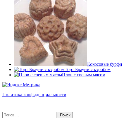
Кокосовые бурфи
Торт Брауни с кэробом
Плов с соевым мясом
Политика конфиденциальности