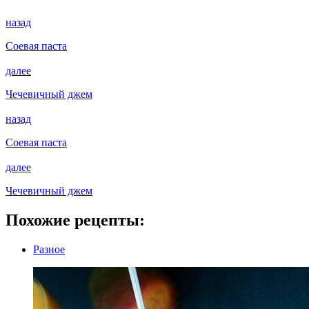
назад
Соевая паста
далее
Чечевичный джем
назад
Соевая паста
далее
Чечевичный джем
Похожие рецепты:
Разное