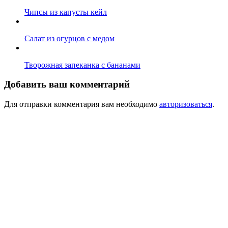
Чипсы из капусты кейл
Салат из огурцов с медом
Творожная запеканка с бананами
Добавить ваш комментарий
Для отправки комментария вам необходимо
авторизоваться
.