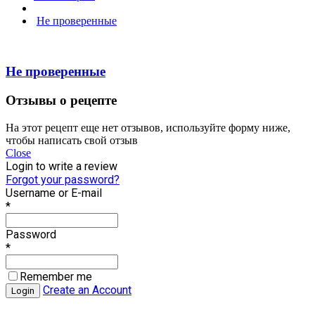
Не проверенные
Не проверенные
Отзывы о рецепте
На этот рецепт еще нет отзывов, используйте форму ниже,
чтобы написать свой отзыв
Close
Login to write a review
Forgot your password?
Username or E-mail
*
Password
*
Remember me
Create an Account