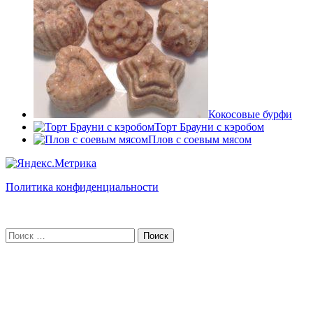
Кокосовые бурфи
Торт Брауни с кэробом
Плов с соевым мясом
Политика конфиденциальности