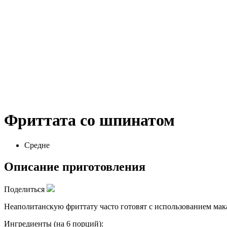
Фриттата со шпинатом
Средне
Описание приготовления
Поделиться
Неаполитанскую фриттату часто готовят с использованием мак
Ингредиенты (на 6 порций):