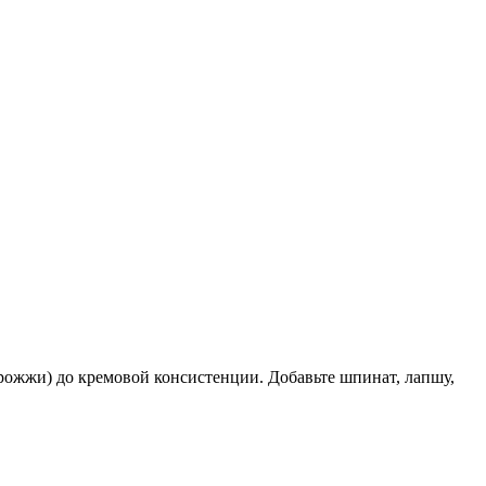
дрожжи) до кремовой консистенции. Добавьте шпинат, лапшу,