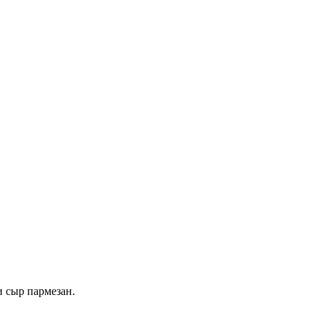
и сыр пармезан.