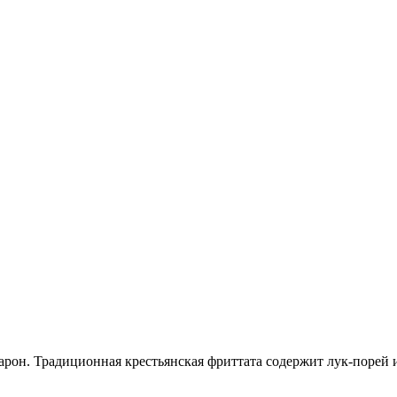
арон. Традиционная крестьянская фриттата содержит лук-порей 