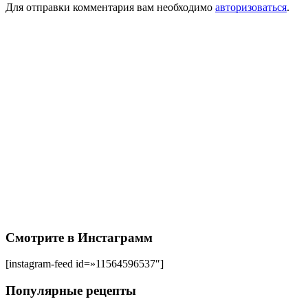
Для отправки комментария вам необходимо
авторизоваться
.
Смотрите в Инстаграмм
[instagram-feed id=»11564596537″]
Популярные рецепты