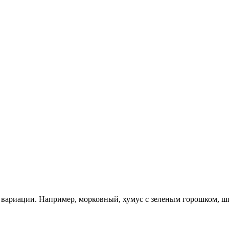
 вариации. Например, морковный, хумус с зеленым горошком, ш