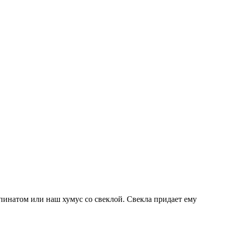
пинатом или наш хумус со свеклой. Свекла придает ему