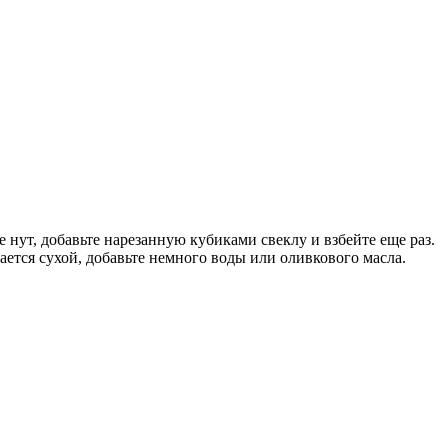
 нут, добавьте нарезанную кубиками свеклу и взбейте еще раз.
ается сухой, добавьте немного воды или оливкового масла.