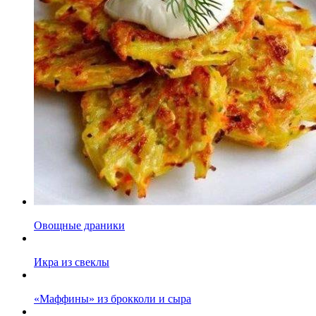
Овощные драники
Икра из свеклы
«Маффины» из брокколи и сыра