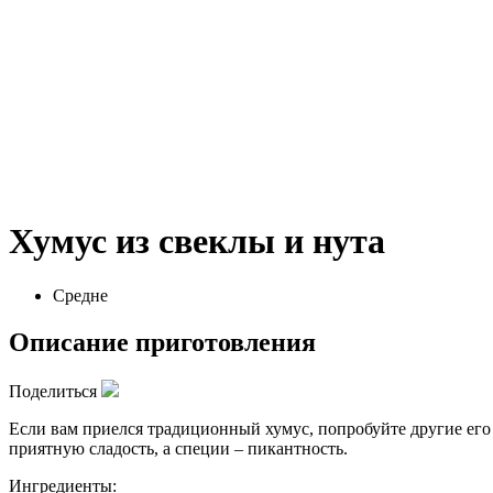
Хумус из свеклы и нута
Средне
Описание приготовления
Поделиться
Если вам приелся традиционный хумус, попробуйте другие его
приятную сладость, а специи – пикантность.
Ингредиенты: