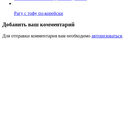
Рагу с тофу по-корейски
Добавить ваш комментарий
Для отправки комментария вам необходимо
авторизоваться
.