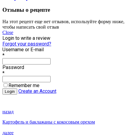
Отзывы о рецепте
На этот рецепт еще нет отзывов, используйте форму ниже,
чтобы написать свой отзыв
Close
Login to write a review
Forgot your password?
Username or E-mail
*
Password
*
Remember me
Create an Account
назад
Картофель и баклажаны с кокосовым орехом
далее