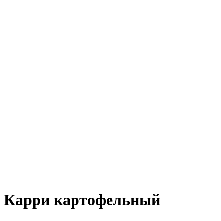
Карри картофельный