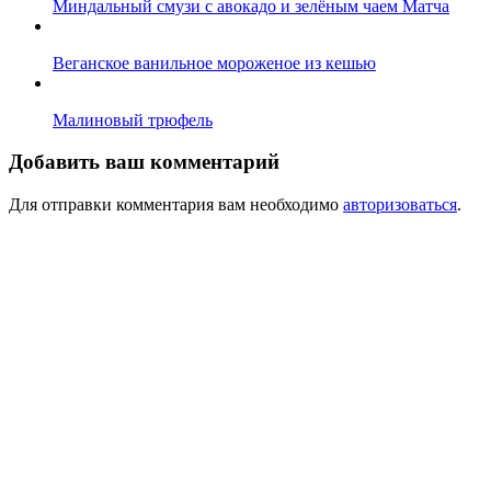
Миндальный смузи с авокадо и зелёным чаем Матча
Веганское ванильное мороженое из кешью
Малиновый трюфель
Добавить ваш комментарий
Для отправки комментария вам необходимо
авторизоваться
.