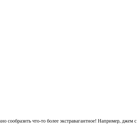
но сообразить что-то более экстравагантное! Например, джем с