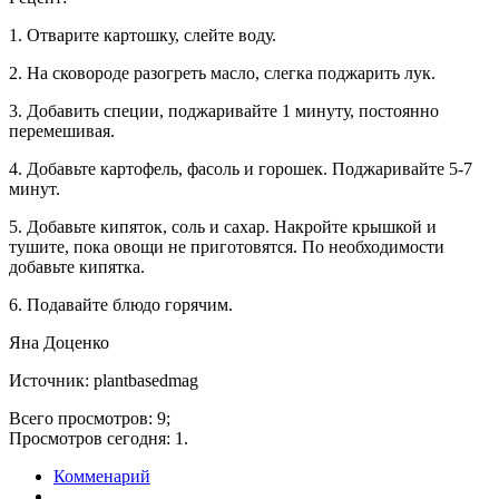
1. Отварите картошку, слейте воду.
2. На сковороде разогреть масло, слегка поджарить лук.
3. Добавить специи, поджаривайте 1 минуту, постоянно
перемешивая.
4. Добавьте картофель, фасоль и горошек. Поджаривайте 5-7
минут.
5. Добавьте кипяток, соль и сахар. Накройте крышкой и
тушите, пока овощи не приготовятся. По необходимости
добавьте кипятка.
6. Подавайте блюдо горячим.
Яна Доценко
Источник: plantbasedmag
Всего просмотров: 9;
Просмотров сегодня: 1.
Комменарий