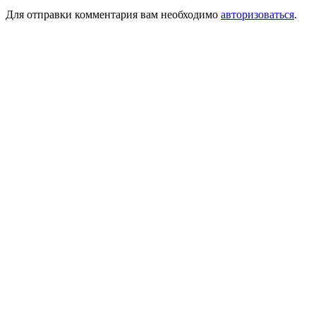
Для отправки комментария вам необходимо
авторизоваться
.