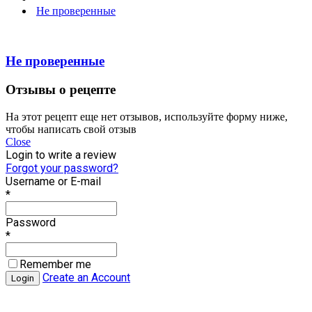
Не проверенные
Не проверенные
Отзывы о рецепте
На этот рецепт еще нет отзывов, используйте форму ниже,
чтобы написать свой отзыв
Close
Login to write a review
Forgot your password?
Username or E-mail
*
Password
*
Remember me
Create an Account