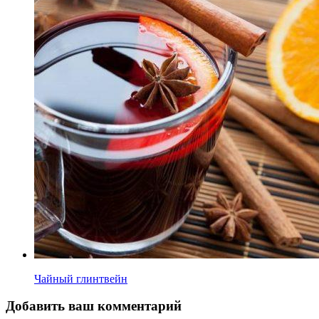
Чайный глинтвейн
Добавить ваш комментарий