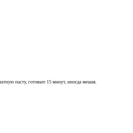
атную пасту, готовьте 15 минут, иногда мешая.