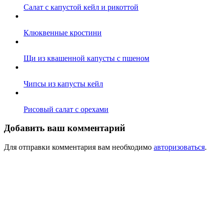
Салат с капустой кейл и рикоттой
Клюквенные кростини
Щи из квашенной капусты с пшеном
Чипсы из капусты кейл
Рисовый салат с орехами
Добавить ваш комментарий
Для отправки комментария вам необходимо
авторизоваться
.