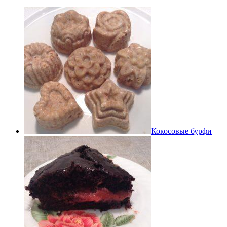
Кокосовые бурфи