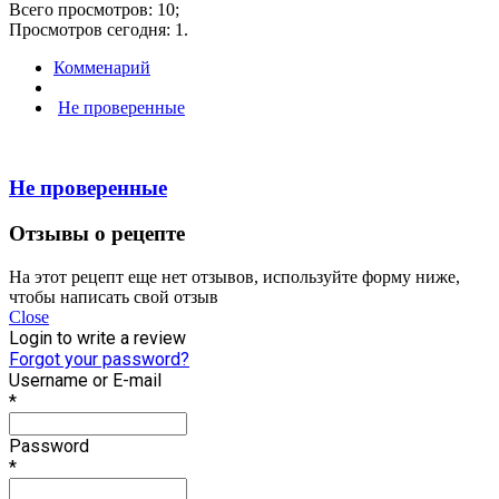
Всего просмотров: 10;
Просмотров сегодня: 1.
Комменарий
Не проверенные
Не проверенные
Отзывы о рецепте
На этот рецепт еще нет отзывов, используйте форму ниже,
чтобы написать свой отзыв
Close
Login to write a review
Forgot your password?
Username or E-mail
*
Password
*