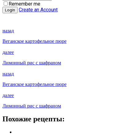
Remember me
Create an Account
назад
Веганское картофельное пюре
далее
Лимонный рис с шафраном
назад
Веганское картофельное пюре
далее
Лимонный рис с шафраном
Похожие рецепты: