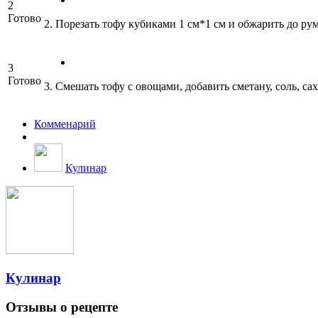
2
Готово
2. Порезать тофу кубиками 1 см*1 см и обжарить до ру
3
Готово
3. Смешать тофу с овощами, добавить сметану, соль, 
Комменарий
Кулинар
Кулинар
Отзывы о рецепте