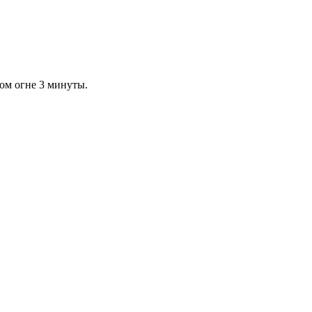
ом огне 3 минуты.