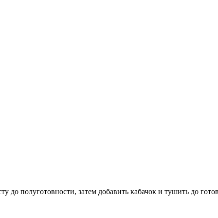
ту до полуготовности, затем добавить кабачок и тушить до гото