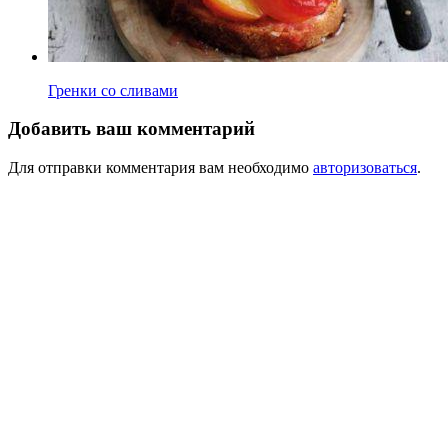
Гренки со сливами
Добавить ваш комментарий
Для отправки комментария вам необходимо
авторизоваться
.