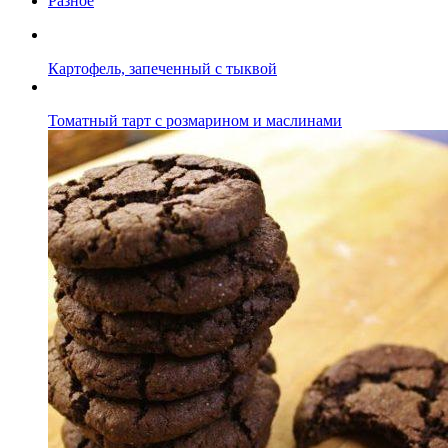
Разное
Картофель, запеченный с тыквой
Томатный тарт с розмарином и маслинами