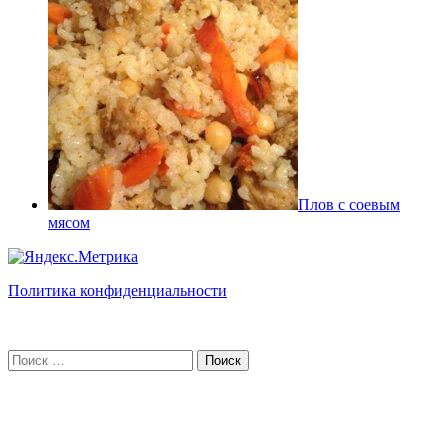
Плов с соевым
мясом
Политика конфиденциальности