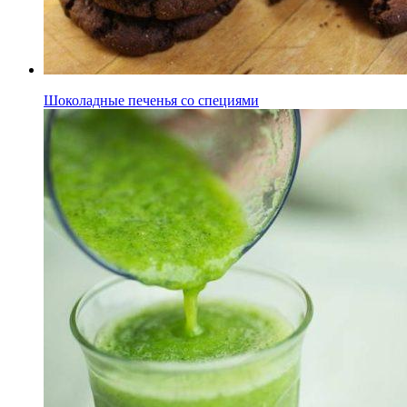
Шоколадные печенья со специями