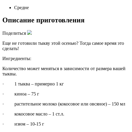
Средне
Описание приготовления
Поделиться
Еще не готовили тыкву этой осенью? Тогда самое время это
сделать!
Ингредиенты:
Количество может меняться в зависимости от размера вашей
тыквы.
· 1 тыква – примерно 1 кг
· киноа – 75 г
· растительное молоко (кокосовое или овсяное) – 150 мл
· кокосовое масло – 1 ст.л.
· изюм – 10-15 г