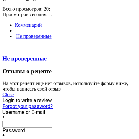
Всего просмотров: 20;
Просмотров сегодня: 1.
Комменарий
Не проверенные
Не проверенные
Отзывы о рецепте
На этот рецепт еще нет отзывов, используйте форму ниже,
чтобы написать свой отзыв
Close
Login to write a review
Forgot your password?
Username or E-mail
*
Password
*