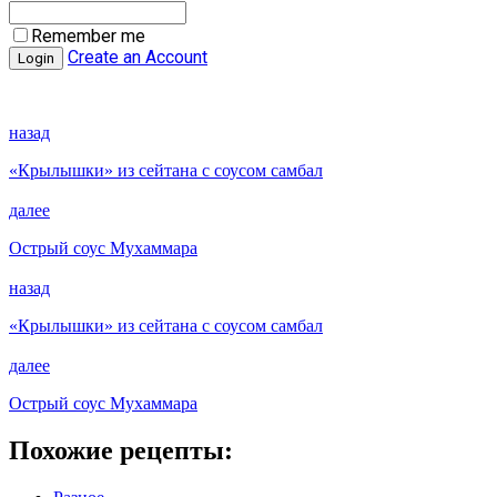
Remember me
Create an Account
назад
«Крылышки» из сейтана с соусом самбал
далее
Острый соус Мухаммара
назад
«Крылышки» из сейтана с соусом самбал
далее
Острый соус Мухаммара
Похожие рецепты: