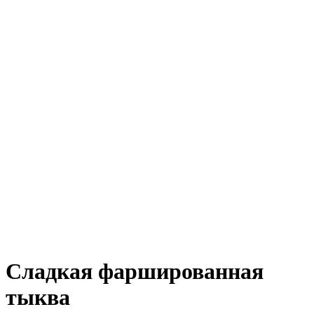
Сладкая фаршированная
тыква