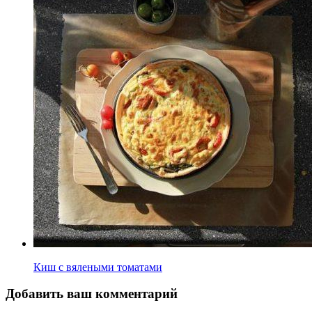
Киш с вялеными томатами
Добавить ваш комментарий