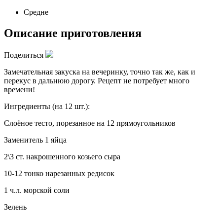
Средне
Описание приготовления
Поделиться
Замечательная закуска на вечеринку, точно так же, как и
перекус в дальнюю дорогу. Рецепт не потребует много
времени!
Ингредиенты (на 12 шт.):
Слоёное тесто, порезанное на 12 прямоугольников
Заменитель 1 яйца
2\3 ст. накрошенного козьего сыра
10-12 тонко нарезанных редисок
1 ч.л. морской соли
Зелень