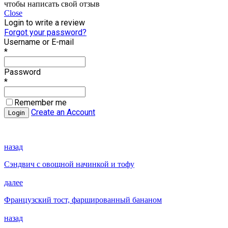
чтобы написать свой отзыв
Close
Login to write a review
Forgot your password?
Username or E-mail
*
Password
*
Remember me
Create an Account
назад
Сэндвич с овощной начинкой и тофу
далее
Французский тост, фаршированный бананом
назад