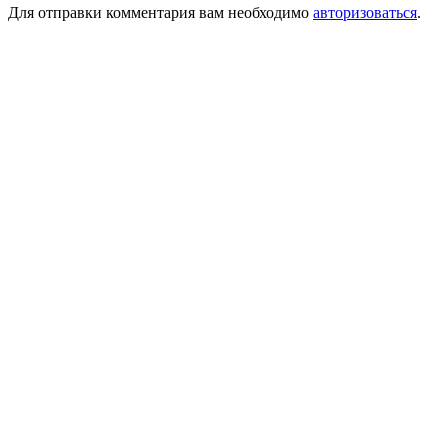
Для отправки комментария вам необходимо
авторизоваться
.