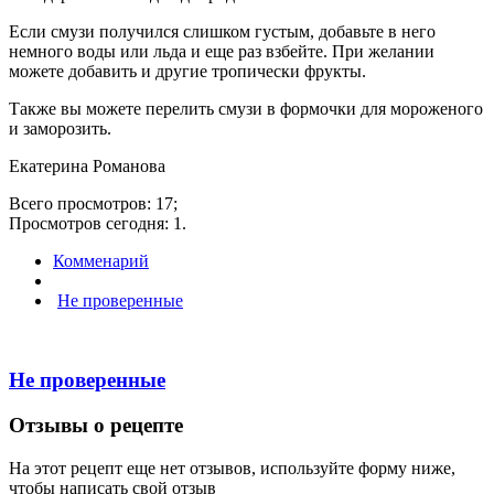
Если смузи получился слишком густым, добавьте в него
немного воды или льда и еще раз взбейте. При желании
можете добавить и другие тропически фрукты.
Также вы можете перелить смузи в формочки для мороженого
и заморозить.
Екатерина Романова
Всего просмотров: 17;
Просмотров сегодня: 1.
Комменарий
Не проверенные
Не проверенные
Отзывы о рецепте
На этот рецепт еще нет отзывов, используйте форму ниже,
чтобы написать свой отзыв