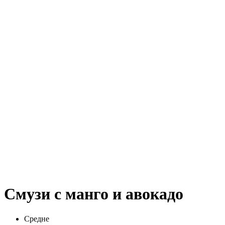
Смузи с манго и авокадо
Средне