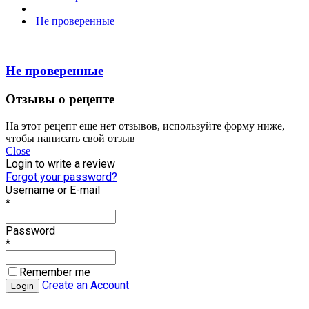
Не проверенные
Не проверенные
Отзывы о рецепте
На этот рецепт еще нет отзывов, используйте форму ниже,
чтобы написать свой отзыв
Close
Login to write a review
Forgot your password?
Username or E-mail
*
Password
*
Remember me
Create an Account