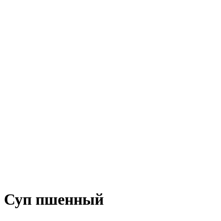
Суп пшенный