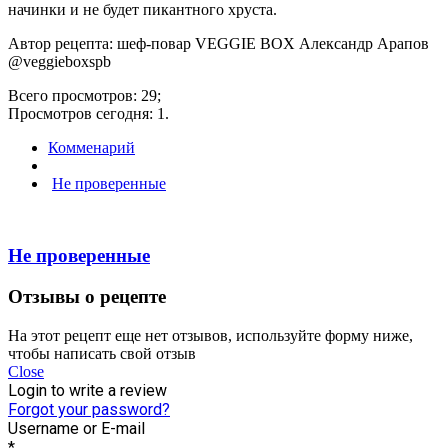
начинки и не будет пикантного хруста.
Автор рецепта: шеф-повар VEGGIE BOX Александр Арапов
@veggieboxspb
Всего просмотров: 29;
Просмотров сегодня: 1.
Комменарий
Не проверенные
Не проверенные
Отзывы о рецепте
На этот рецепт еще нет отзывов, используйте форму ниже,
чтобы написать свой отзыв
Close
Login to write a review
Forgot your password?
Username or E-mail
*