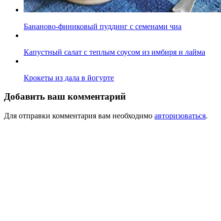
Бананово-финиковый пуддинг с семенами чиа
Капустный салат с теплым соусом из имбиря и лайма
Крокеты из дала в йогурте
Добавить ваш комментарий
Для отправки комментария вам необходимо
авторизоваться
.