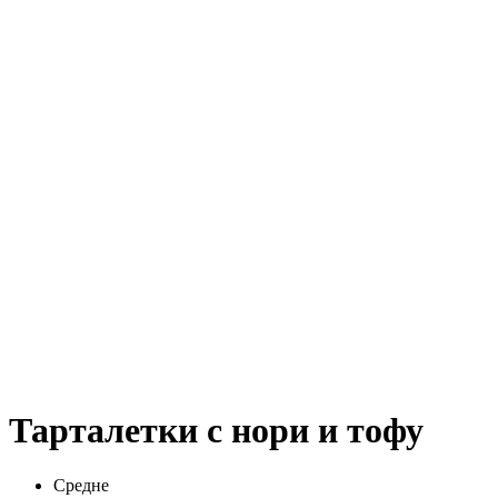
Тарталетки с нори и тофу
Средне