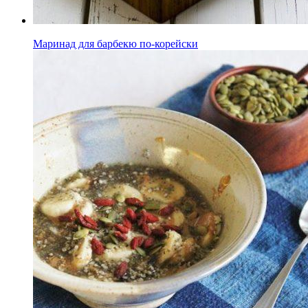
Маринад для барбекю по-корейски