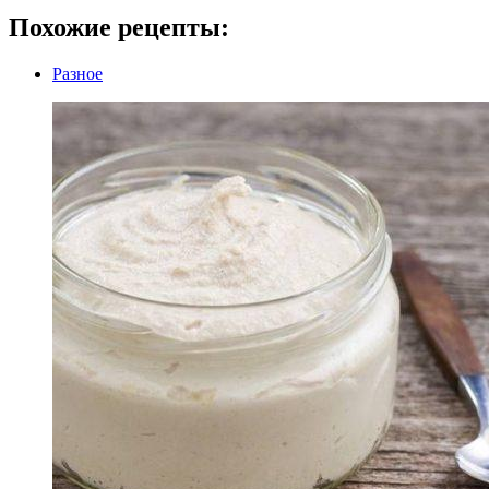
Похожие рецепты:
Разное