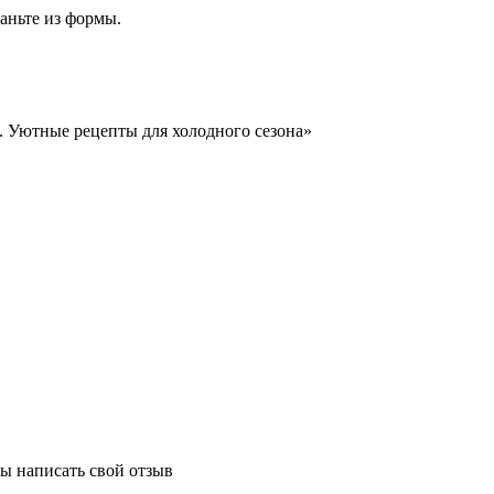
таньте из формы.
. Уютные рецепты для холодного сезона»
бы написать свой отзыв