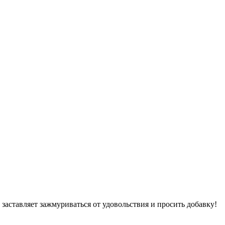
заставляет зажмуриваться от удовольствия и просить добавку!