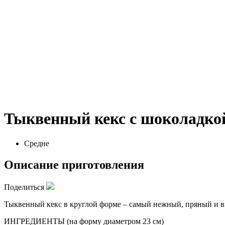
Тыквенный кекс с шоколадко
Средне
Описание приготовления
Поделиться
Тыквенный кекс в круглой форме – самый нежный, пряный и вку
ИНГРЕДИЕНТЫ (на форму диаметром 23 см)