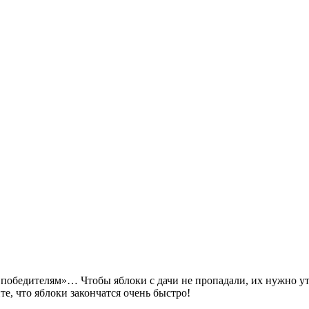
а победителям»… Чтобы яблоки с дачи не пропадали, их нужно ут
е, что яблоки закончатся очень быстро!