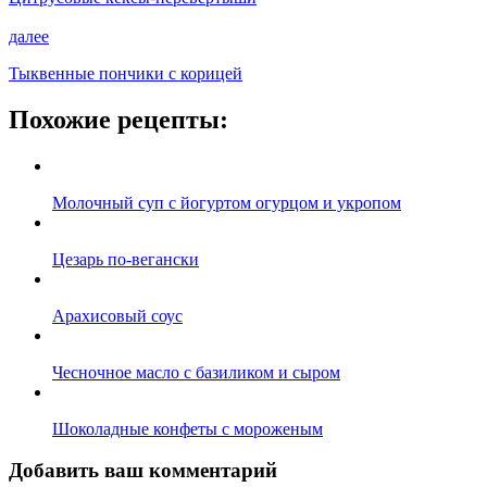
далее
Тыквенные пончики с корицей
Похожие рецепты:
Молочный суп с йогуртом огурцом и укропом
Цезарь по-вегански
Арахисовый соус
Чесночное масло с базиликом и сыром
Шоколадные конфеты с мороженым
Добавить ваш комментарий