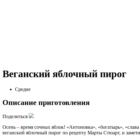
Веганский яблочный пирог
Средне
Описание приготовления
Поделиться
Осень – время сочных яблок! «Антоновка», «богатырь», «слав
веганский яблочный пирог по рецепту Марты Стюарт, и заметит