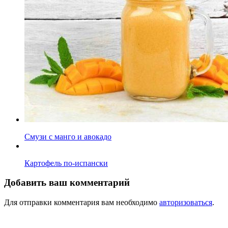
Смузи с манго и авокадо
Картофель по-испански
Добавить ваш комментарий
Для отправки комментария вам необходимо
авторизоваться
.