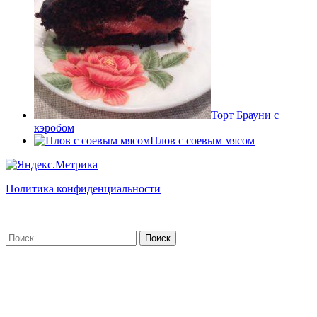
Торт Брауни с
кэробом
Плов с соевым мясом
Политика конфиденциальности