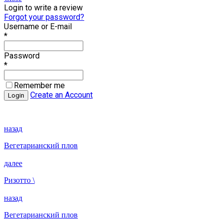
Login to write a review
Forgot your password?
Username or E-mail
*
Password
*
Remember me
Create an Account
назад
Вегетарианский плов
далее
Ризотто \
назад
Вегетарианский плов