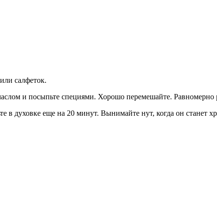
или салфеток.
аслом и посыпьте специями. Хорошо перемешайте. Равномерно р
те в духовке еще на 20 минут. Вынимайте нут, когда он станет 