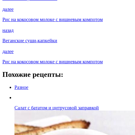
далее
Рис на кокосовом молоке с вишневым компотом
назад
Веганские суши-капкейки
далее
Рис на кокосовом молоке с вишневым компотом
Похожие рецепты:
Разное
Салат с бататом и цитрусовой заправкой