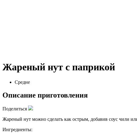
Жареный нут с паприкой
Средне
Описание приготовления
Поделиться
Жареный нут можно сделать как острым, добавив соус чили или
Ингредиенты: