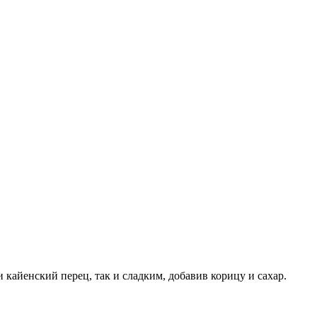
 кайенский перец, так и сладким, добавив корицу и сахар.