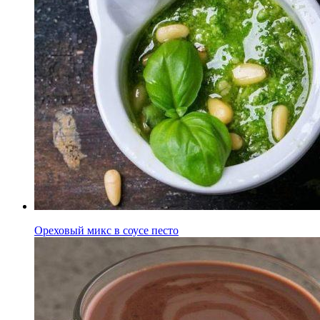
Ореховый микс в соусе песто