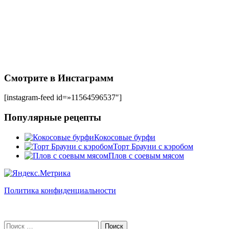
Смотрите в Инстаграмм
[instagram-feed id=»11564596537″]
Популярные рецепты
Кокосовые бурфи
Торт Брауни с кэробом
Плов с соевым мясом
Политика конфиденциальности