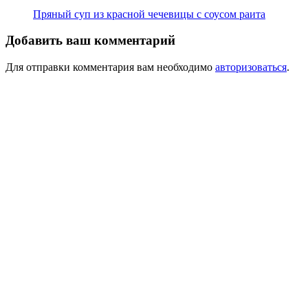
Пряный суп из красной чечевицы с соусом раита
Добавить ваш комментарий
Для отправки комментария вам необходимо
авторизоваться
.