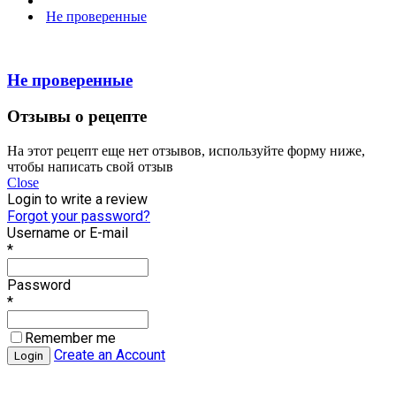
Не проверенные
Не проверенные
Отзывы о рецепте
На этот рецепт еще нет отзывов, используйте форму ниже,
чтобы написать свой отзыв
Close
Login to write a review
Forgot your password?
Username or E-mail
*
Password
*
Remember me
Create an Account