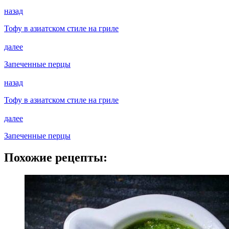
назад
Тофу в азиатском стиле на гриле
далее
Запеченные перцы
назад
Тофу в азиатском стиле на гриле
далее
Запеченные перцы
Похожие рецепты: