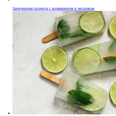
Запеченная полента с розмарином и чесноком