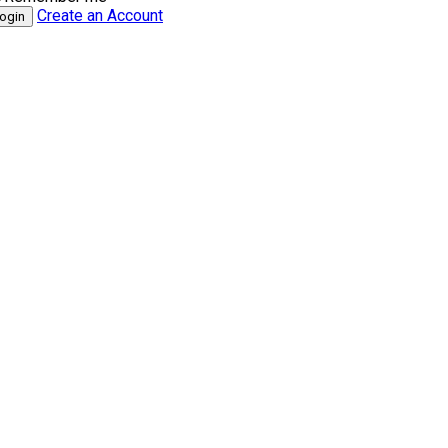
Create an Account