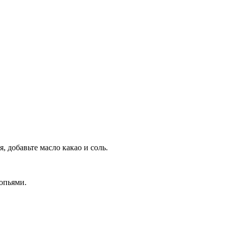
, добавьте масло какао и соль.
опьями.