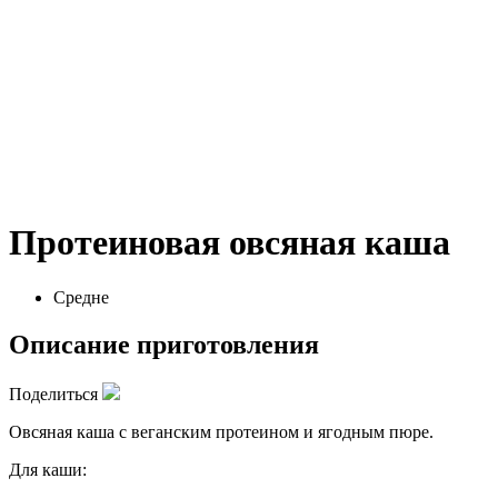
Протеиновая овсяная каша
Средне
Описание приготовления
Поделиться
Овсяная каша с веганским протеином и ягодным пюре.
Для каши: