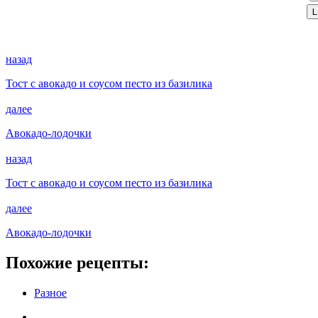
назад
Тост с авокадо и соусом песто из базилика
далее
Авокадо-лодочки
назад
Тост с авокадо и соусом песто из базилика
далее
Авокадо-лодочки
Похожие рецепты:
Разное