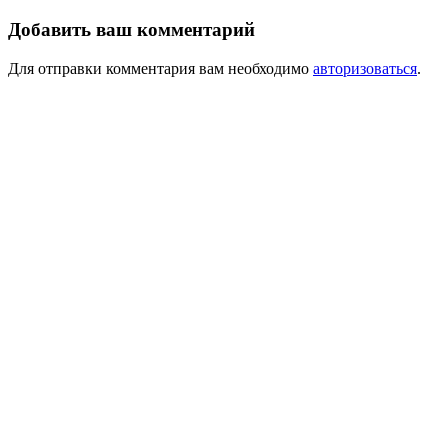
Добавить ваш комментарий
Для отправки комментария вам необходимо
авторизоваться
.