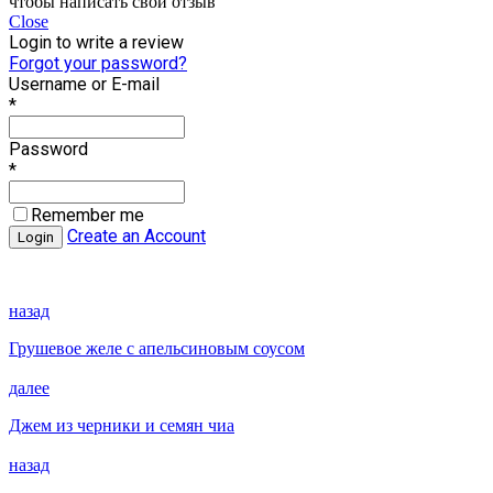
чтобы написать свой отзыв
Close
Login to write a review
Forgot your password?
Username or E-mail
*
Password
*
Remember me
Create an Account
назад
Грушевое желе с апельсиновым соусом
далее
Джем из черники и семян чиа
назад