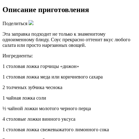
Описание приготовления
Поделиться
Эта заправка подходит не только к знаменитому
одноименному блюду. Соус прекрасно оттенит вкус любого
салата или просто нарезанных овощей.
Ингредиенты:
1 столовая ложка горчицы «дижон»
1 столовая ложка меда или коричневого сахара
2 толченых зубчика чеснока
1 чайная ложка соли
½ чайной ложки молотого черного перца
4 столовые ложки винного уксуса
1 столовая ложка свежевыжатого лимонного сока