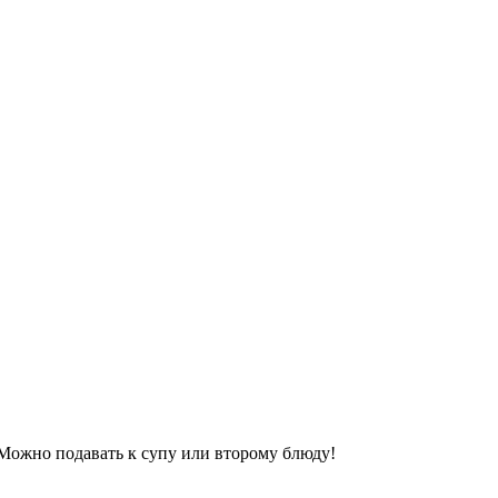
 Можно подавать к супу или второму блюду!