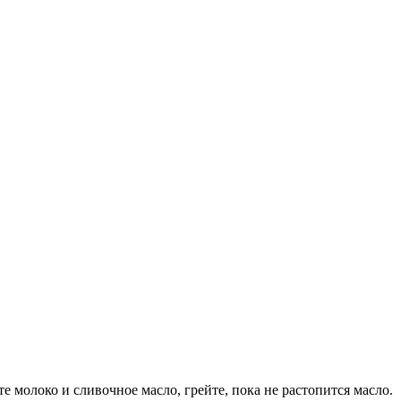
 молоко и сливочное масло, грейте, пока не растопится масло.