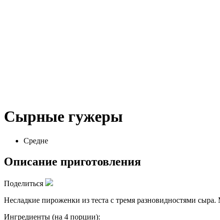
Сырные гужеры
Средне
Описание приготовления
Поделиться
Несладкие пироженки из теста с тремя разновидностями сыра.
Ингредиенты (на 4 порции):