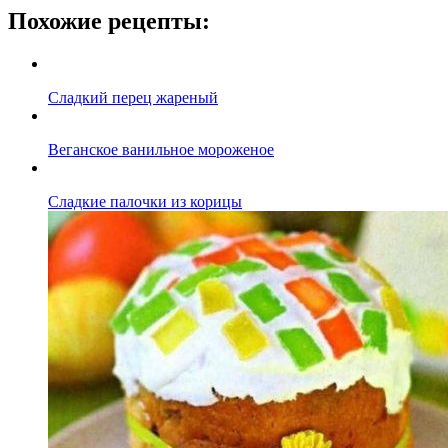
Похожие рецепты:
Сладкий перец жареный
Веганское ванильное мороженое
Сладкие палочки из корицы