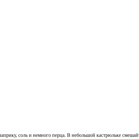
априку, соль и немного перца. В небольшой кастрюльке смешайте