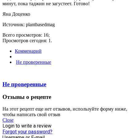
минут, пока таджин не загустеет. Готово!
Яна Доценко
Источник: plantbasedmag
Всего просмотров: 16;
Просмотров сегодня: 1.
Комменарий
Не проверенные
Не проверенные
Отзывы о рецепте
На этот рецепт еще нет отзывов, используйте форму ниже,
чтобы написать свой отзыв
Close
Login to write a review
Forgot your password?
Username or E-mail