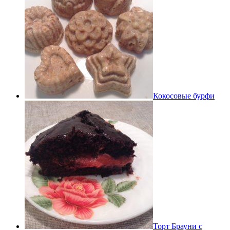
Кокосовые бурфи
Торт Брауни с