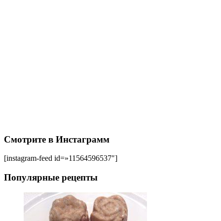
Смотрите в Инстаграмм
[instagram-feed id=»11564596537″]
Популярные рецепты