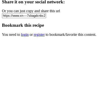
Share it on your social network:
Or you can just copy and share this url
Bookmark this recipe
You need to
login
or
register
to bookmark/favorite this content.