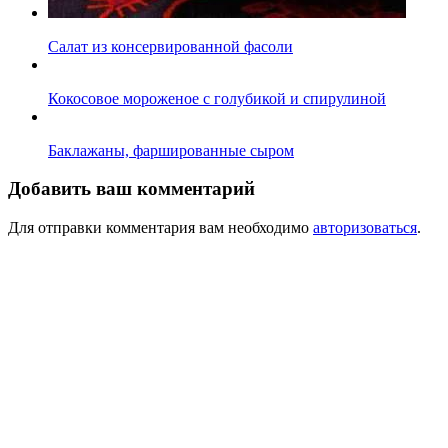
Салат из консервированной фасоли
Кокосовое мороженое с голубикой и спирулиной
Баклажаны, фаршированные сыром
Добавить ваш комментарий
Для отправки комментария вам необходимо
авторизоваться
.