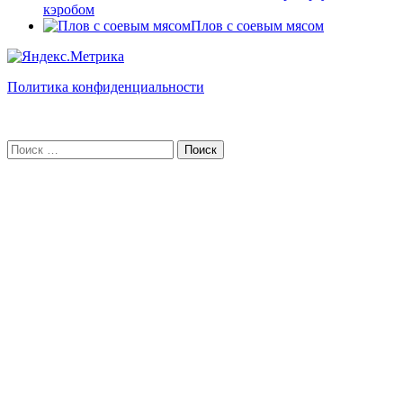
кэробом
Плов с соевым мясом
Политика конфиденциальности