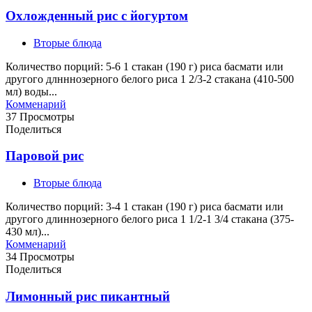
Охложденный рис с йогуртом
Вторые блюда
Количество порций: 5-6 1 стакан (190 г) риса басмати или
другого длнннозерного белого риса 1 2/3-2 стакана (410-500
мл) воды...
Комменарий
37 Просмотры
Поделиться
Паровой рис
Вторые блюда
Количество порций: 3-4 1 стакан (190 г) риса басмати или
другого длиннозерного белого риса 1 1/2-1 3/4 стакана (375-
430 мл)...
Комменарий
34 Просмотры
Поделиться
Лимонный рис пикантный