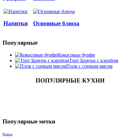
Напитки
Основные блюда
Популярные
Кокосовые бурфи
Торт Брауни с кэробом
Плов с соевым мясом
ПОПУЛЯРНЫЕ КУХНИ
Популярные метки
Разное