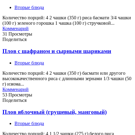
Вторые блюда
Количество порций: 4 2 чашки (350 г) риса басмати 3/4 чашки
(100 г) зеленого горошка 1 чашка (100 г) стручковой...
Комменарий
31 Просмотры
Поделиться
Плов с шафраном и сырными шариками
Вторые блюда
Количество порций: 4 2 чашки (350 г) басмати или другого
высококачественного риса с длинными зернами 1/3 чашки (50
г) изюма...
Комменарий
53 Просмотры
Поделиться
Плов яблочный (грушевый, манговый)
Вторые блюда
Количество порций: 4 1 1/2 чашки (275 г) белого риса