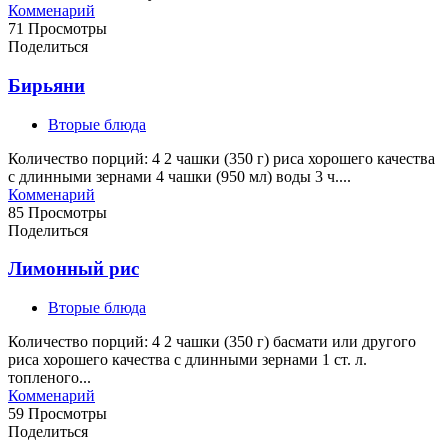
Комменарий
71 Просмотры
Поделиться
Бирьяни
Вторые блюда
Количество порций: 4 2 чашки (350 г) риса хорошего качества
с длинными зернами 4 чашки (950 мл) воды 3 ч....
Комменарий
85 Просмотры
Поделиться
Лимонный рис
Вторые блюда
Количество порций: 4 2 чашки (350 г) басмати или другого
риса хорошего качества с длинными зернами 1 ст. л.
топленого...
Комменарий
59 Просмотры
Поделиться