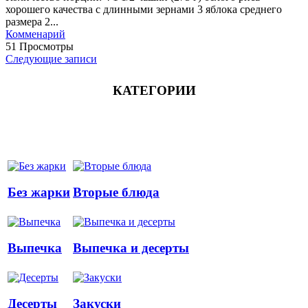
хорошего качества с длинными зернами 3 яблока среднего
размера 2...
Комменарий
51 Просмотры
Следующие записи
КАТЕГОРИИ
Без жарки
Вторые блюда
Выпечка
Выпечка и десерты
Десерты
Закуски